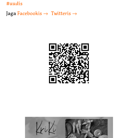
uudis
Facebookis
Twitteris